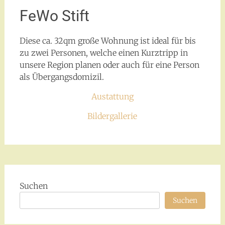
FeWo Stift
Diese ca. 32qm große Wohnung ist ideal für bis
zu zwei Personen, welche einen Kurztripp in
unsere Region planen oder auch für eine Person
als Übergangsdomizil.
Austattung
Bildergallerie
Suchen
Suchen