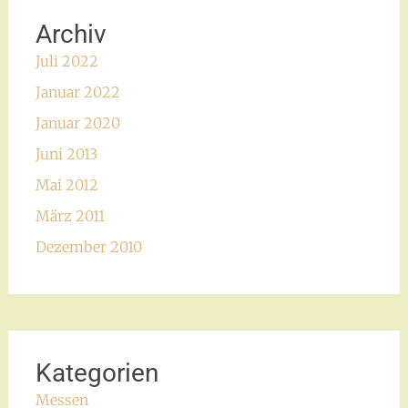
Archiv
Juli 2022
Januar 2022
Januar 2020
Juni 2013
Mai 2012
März 2011
Dezember 2010
Kategorien
Messen