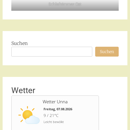
Schlafzimmer Ost
Suchen
Suchen
Wetter
Wetter Unna
Freitag, 07.08.2026
9 / 21°C
Leicht bewölkt