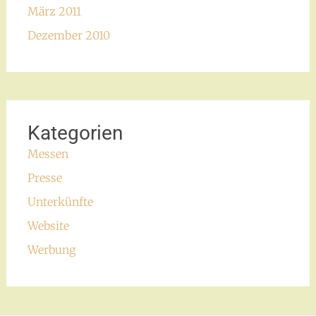
März 2011
Dezember 2010
Kategorien
Messen
Presse
Unterkünfte
Website
Werbung