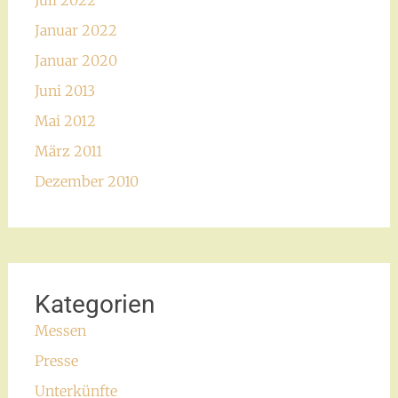
Juli 2022
Januar 2022
Januar 2020
Juni 2013
Mai 2012
März 2011
Dezember 2010
Kategorien
Messen
Presse
Unterkünfte