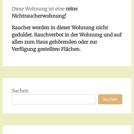
Diese Wohnung ist eine
reine
Nichtraucherwohnung!
Raucher werden in dieser Wohnung nicht
geduldet. Rauchverbot in der Wohnung und auf
allen zum Haus gehörenden oder zur
Verfügung gestellten Flächen.
Suchen
Suchen