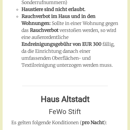
Sonderrufnummern)
Haustiere sind nicht erlaubt.
Rauchverbot im Haus und in den
Wohnungen:
Sollte in einer Wohnung gegen
das
Rauchverbot
verstoßen werden, so wird
eine außerordentliche
Endreinigungsgebühr von EUR 300
fällig,
da die Einrichtung danach einer
umfassenden Oberflächen- und
Textilreinigung unterzogen werden muss.
Haus Altstadt
FeWo Stift
Es gelten folgende Konditionen (
pro Nacht
):