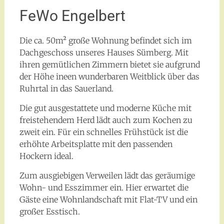
FeWo Engelbert
Die ca. 50m² große Wohnung befindet sich im
Dachgeschoss unseres Hauses Sümberg. Mit
ihren gemütlichen Zimmern bietet sie aufgrund
der Höhe ineen wunderbaren Weitblick über das
Ruhrtal in das Sauerland.
Die gut ausgestattete und moderne Küche mit
freistehendem Herd lädt auch zum Kochen zu
zweit ein. Für ein schnelles Frühstück ist die
erhöhte Arbeitsplatte mit den passenden
Hockern ideal.
Zum ausgiebigen Verweilen lädt das geräumige
Wohn- und Esszimmer ein. Hier erwartet die
Gäste eine Wohnlandschaft mit Flat-TV und ein
großer Esstisch.