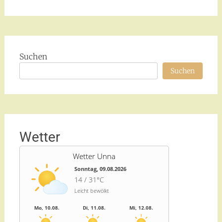
Suchen
Suchen
Wetter
Wetter Unna
Sonntag, 09.08.2026
14 / 31°C
Leicht bewölkt
Mo, 10.08.
Di, 11.08.
Mi, 12.08.