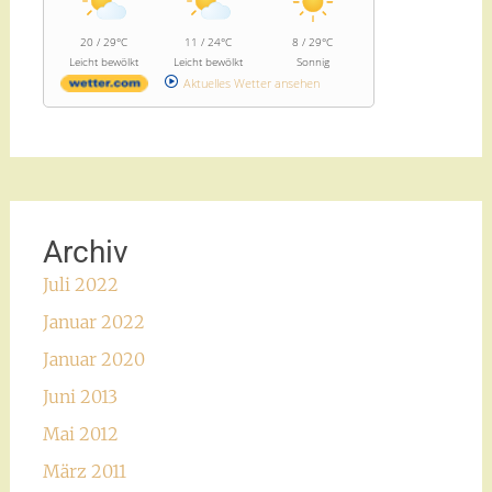
20 / 29°C
11 / 24°C
8 / 29°C
Leicht bewölkt
Leicht bewölkt
Sonnig
Aktuelles Wetter ansehen
Archiv
Juli 2022
Januar 2022
Januar 2020
Juni 2013
Mai 2012
März 2011