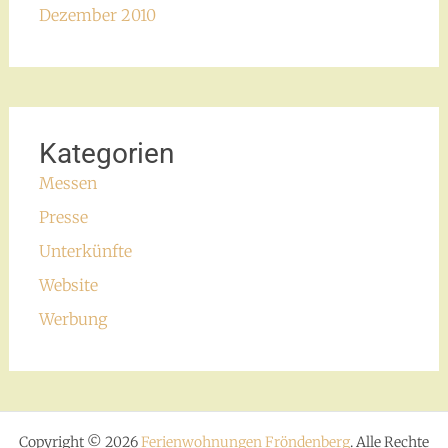
Dezember 2010
Kategorien
Messen
Presse
Unterkünfte
Website
Werbung
Copyright © 2026
Ferienwohnungen Fröndenberg
. Alle Rechte