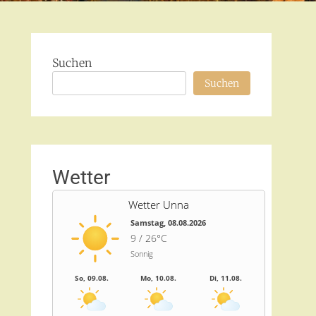
Suchen
Suchen
Wetter
Wetter Unna
Samstag, 08.08.2026
9 / 26°C
Sonnig
So, 09.08.
Mo, 10.08.
Di, 11.08.