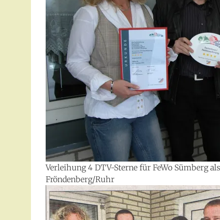
Verleihung 4 DTV-Sterne für FeWo Sümberg als
Fröndenberg/Ruhr