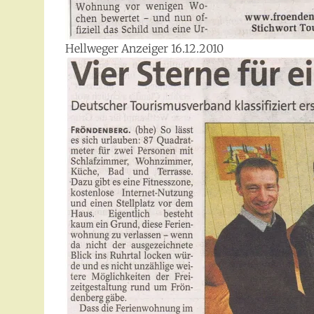
Hellweger Anzeiger 16.12.2010