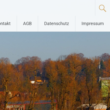
ntakt
AGB
Datenschutz
Impressum