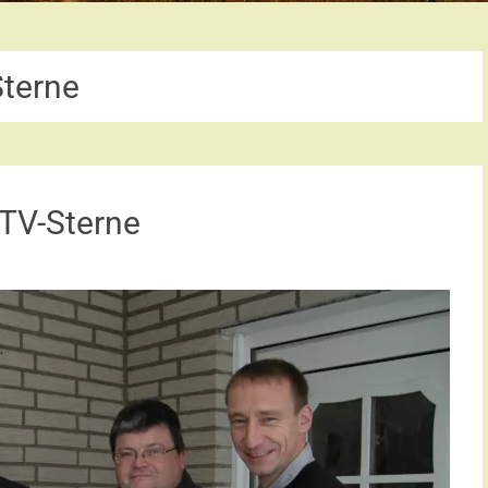
Sterne
DTV-Sterne