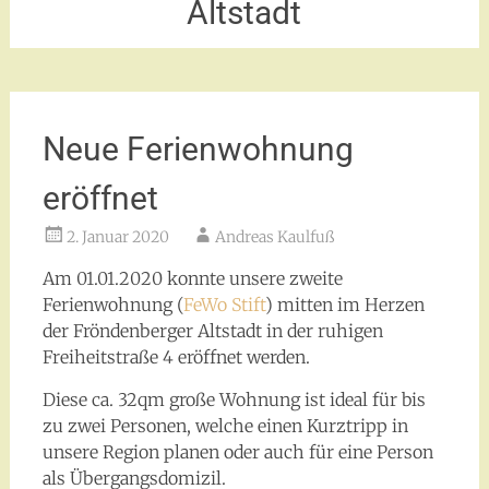
Altstadt
Neue Ferienwohnung
eröffnet
2. Januar 2020
Andreas Kaulfuß
Am 01.01.2020 konnte unsere zweite
Ferienwohnung (
FeWo Stift
) mitten im Herzen
der Fröndenberger Altstadt in der ruhigen
Freiheitstraße 4 eröffnet werden.
Diese ca. 32qm große Wohnung ist ideal für bis
zu zwei Personen, welche einen Kurztripp in
unsere Region planen oder auch für eine Person
als Übergangsdomizil.