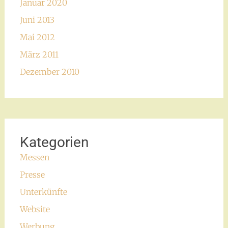
Januar 2020
Juni 2013
Mai 2012
März 2011
Dezember 2010
Kategorien
Messen
Presse
Unterkünfte
Website
Werbung