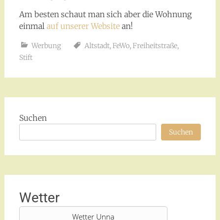
Am besten schaut man sich aber die Wohnung
einmal
auf unserer Website
an!
Werbung
Altstadt
,
FeWo
,
Freiheitstraße
,
Stift
Suchen
Suchen
Wetter
Wetter Unna